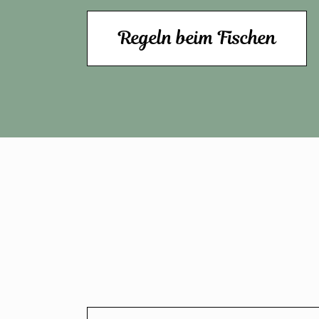
Regeln beim Fischen