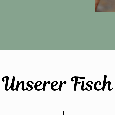
Unserer Fisch