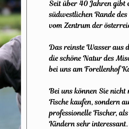
Seit über 40 Jahren gibt
südwestlichen Rande des
vom Zentrum der österrei
Das reinste Wasser aus de
die schöne Natur des Misc
bei uns am Forellenhof 
Bei uns können Sie nicht 
Fische kaufen, sondern au
professionelle Fischer, al
Kindern sehr interessant.