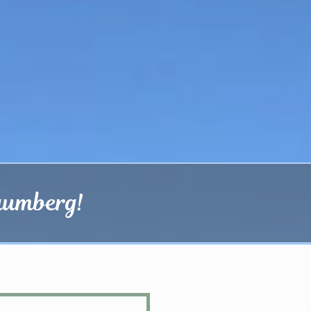
aumberg!