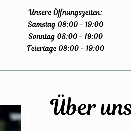
Unsere Öffnungszeiten:
Samstag 08:00 - 19:00
Sonntag 08:00 - 19:00
Feiertage 08:00 - 19:00
Über un